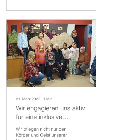
21. März 2023
∙
1
Min.
Wir engagieren uns aktiv
für eine inklusive
Gesellschaft
Wir pflegen nicht nur den
Körper und Geist unserer