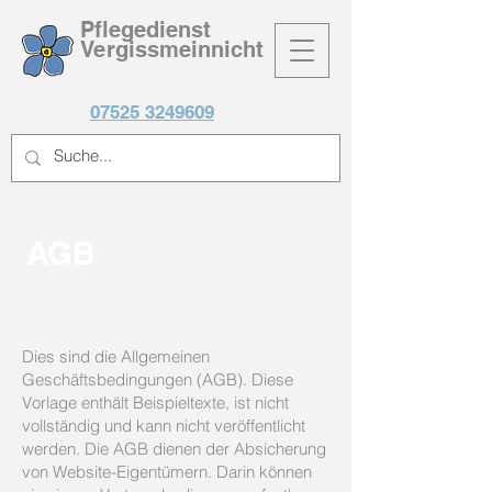
Pflegedienst
Vergissmeinnicht
07525 3249609
AGB
Dies sind die Allgemeinen
Geschäftsbedingungen (AGB). Diese
Vorlage enthält Beispieltexte, ist nicht
vollständig und kann nicht veröffentlicht
werden. Die AGB dienen der Absicherung
von Website-Eigentümern. Darin können